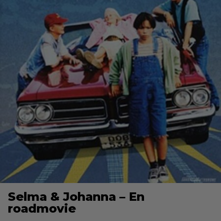
Selma & Johanna – En
roadmovie