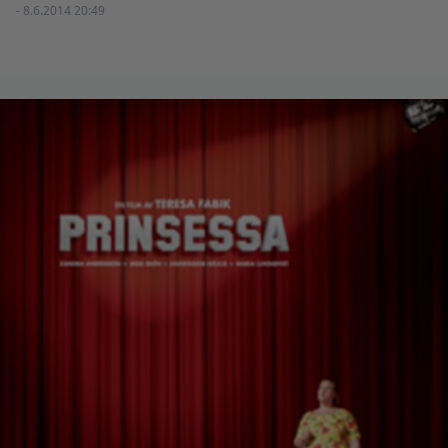
- 8.6.2014 20:49