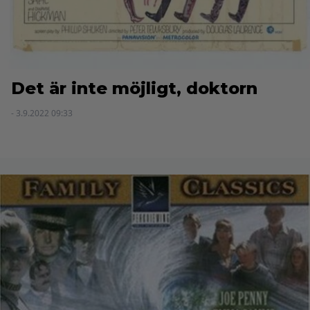
Det är inte möjligt, doktorn
- 3.9.2022 09:33