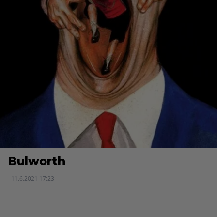
Bulworth
- 11.6.2021 17:23