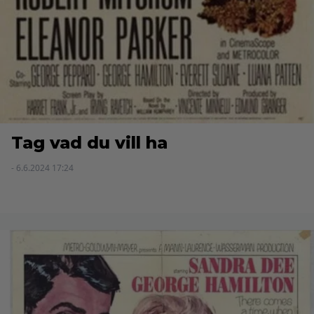
Tag vad du vill ha
- 6.6.2024 17:24