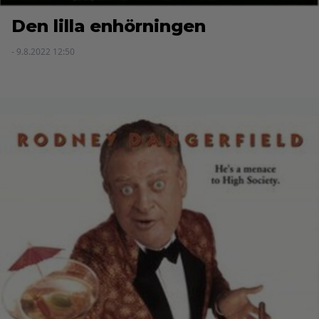
Den lilla enhörningen
- 9.8.2022 12:50