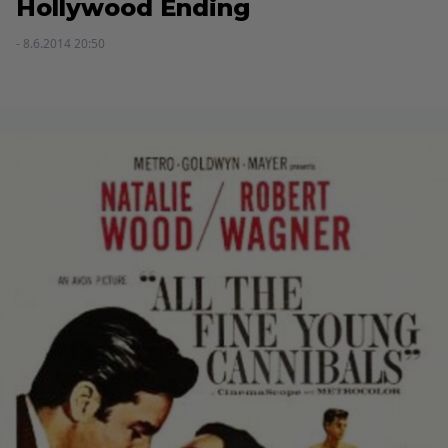
Hollywood Ending
- 8.6.2014 20:50