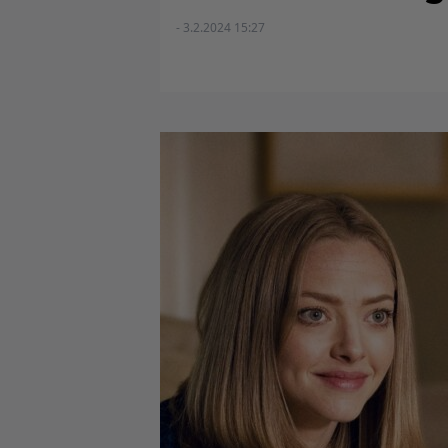
- 3.2.2024 15:27