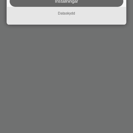
Inställningar
Dataskydd