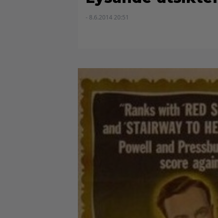
- 8.6.2014 20:51