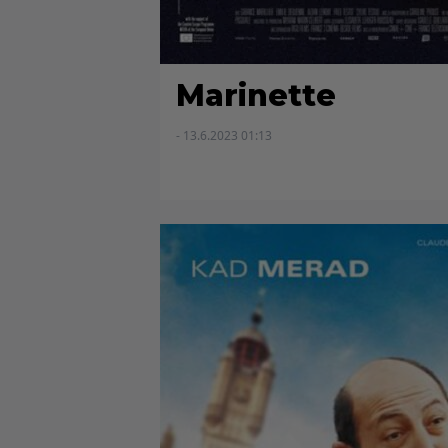
Marinette
- 13.6.2023 01:13