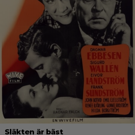
Släkten är bäst