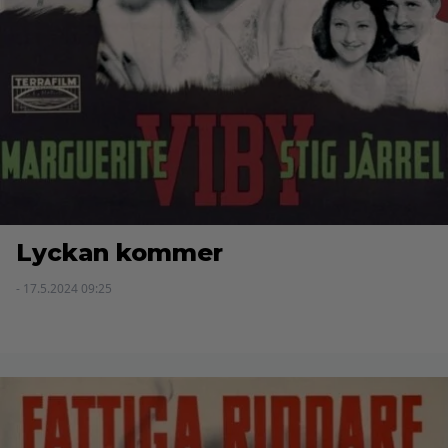
Lyckan kommer
- 17.5.2024 09:25