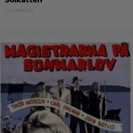
- 15.1.2016 11:21