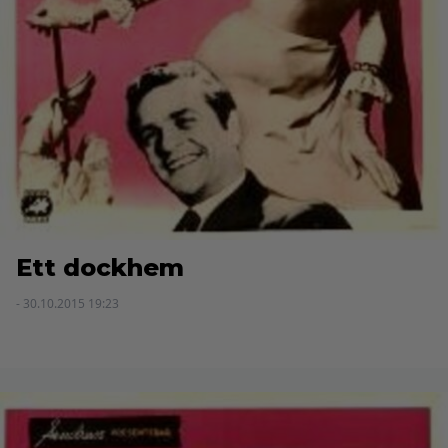
Ett dockhem
- 30.10.2015 19:23