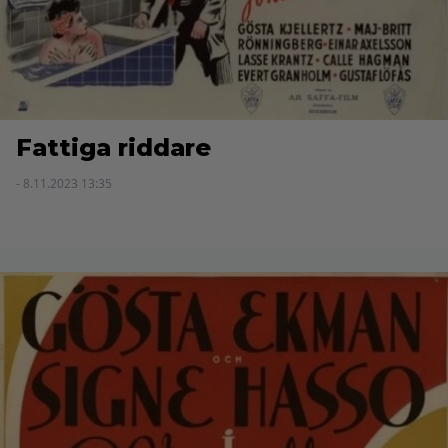
Fattiga riddare
- 8.11.2023 13:35