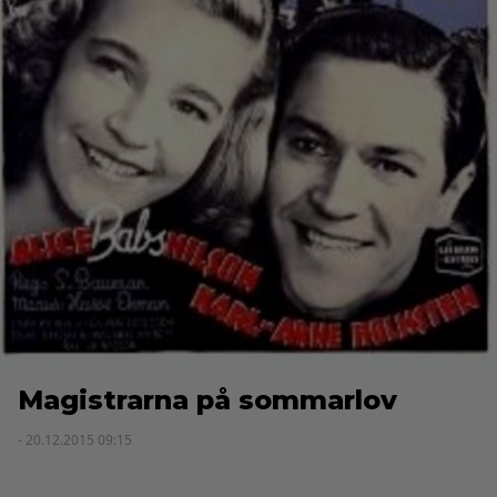
Magistrarna på sommarlov
- 20.12.2015 09:15