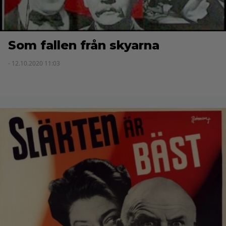
Som fallen från skyarna
- 12.10.2020 11:03