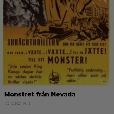
Monstret från Nevada
- 26.12.2021 10:42