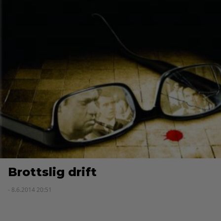
Brottslig drift
- 8.6.2014 20:51