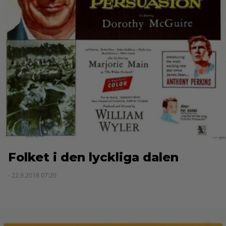
Folket i den lyckliga dalen
- 22.9.2018 07:20