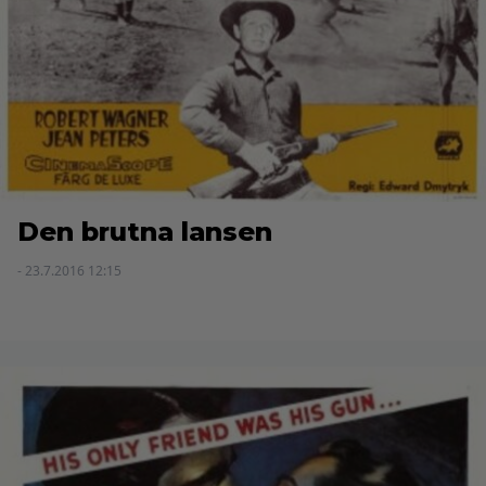
Den brutna lansen
- 23.7.2016 12:15