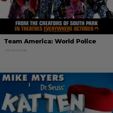
Team America: World Police
- 8.6.2014 20:49