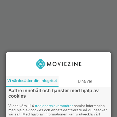
Vi värdesätter din integritet
Dina val
Bättre innehåll och tjänster med hjälp av
cookies
Vi och våra 114
tredjepartsleverantörer
samlar information
med hjälp av cookies och enhetsidentifierare då du besöker
vår sajt. Med hjälp av informationen kan vi utveckla vårt