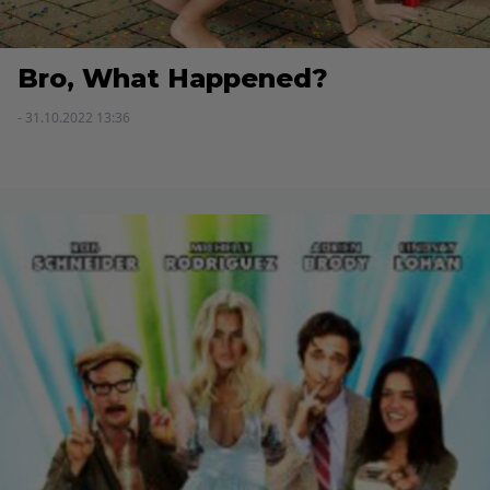
Bro, What Happened?
- 31.10.2022 13:36