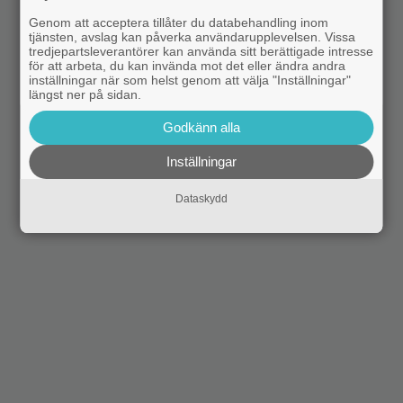
Genom att acceptera tillåter du databehandling inom
tjänsten, avslag kan påverka användarupplevelsen. Vissa
tredjepartsleverantörer kan använda sitt berättigade intresse
för att arbeta, du kan invända mot det eller ändra andra
inställningar när som helst genom att välja "Inställningar"
längst ner på sidan.
Godkänn alla
Inställningar
Dataskydd