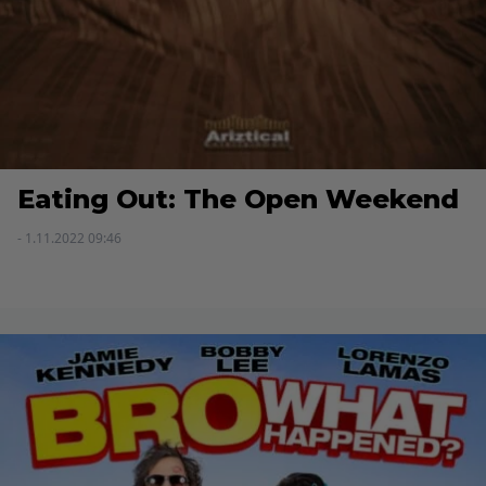
Eating Out: The Open Weekend
- 1.11.2022 09:46