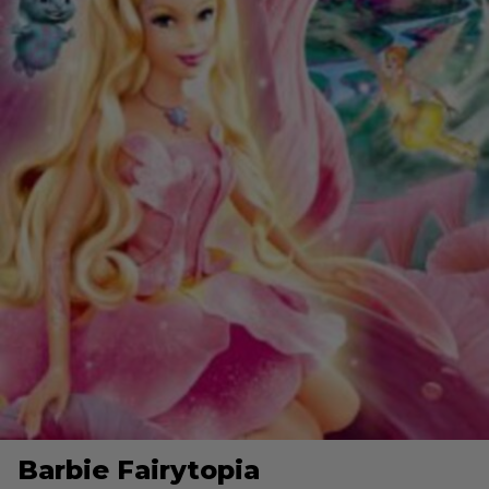
Barbie Fairytopia