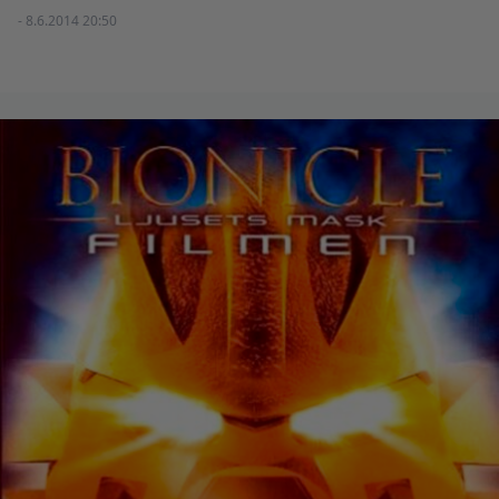
- 8.6.2014 20:50