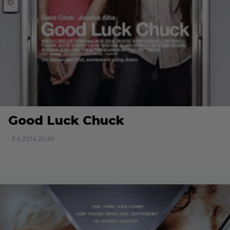
Good Luck Chuck
- 8.6.2014 20:49