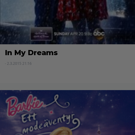
In My Dreams
- 2.3.2015 21:16