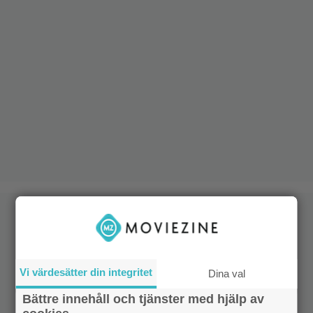
Vi värdesätter din integritet
Dina val
Bättre innehåll och tjänster med hjälp av