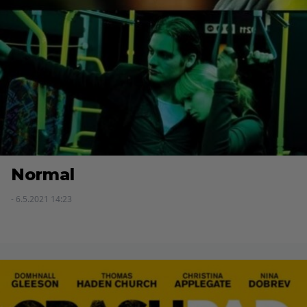
Normal
- 6.5.2021 14:23