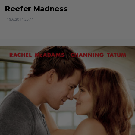
Reefer Madness
- 18.6.2014 20:41