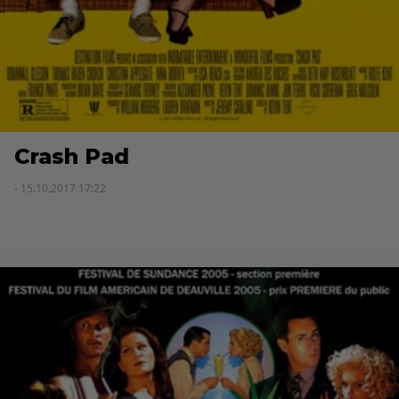
Crash Pad
- 15.10.2017 17:22