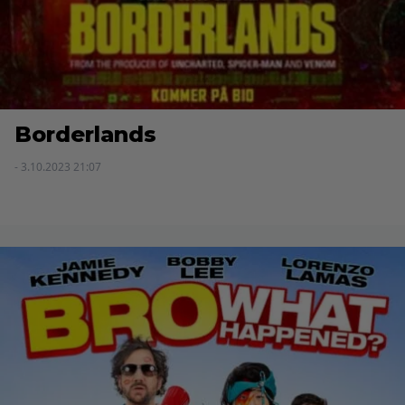
Borderlands
- 3.10.2023 21:07