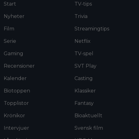
Start
TV-tips
Nyheter
Trivia
Film
Streamingtips
Serie
Netflix
Gaming
TV-spel
Recensioner
SVT Play
Kalender
Casting
Biotoppen
Klassiker
Topplistor
Fantasy
Krönikor
Bioaktuellt
Intervjuer
Svensk film