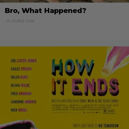
Bro, What Happened?
- 31.10.2022 13:36