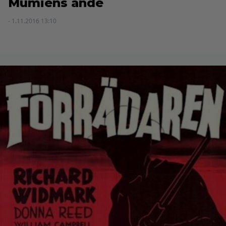
Mumiens ande
- 1.11.2016 13:10