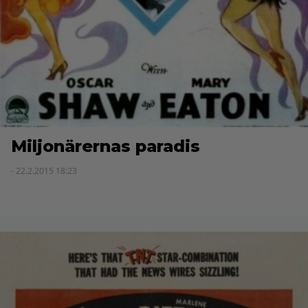
Miljonärernas paradis
- 22.2.2015 18:23