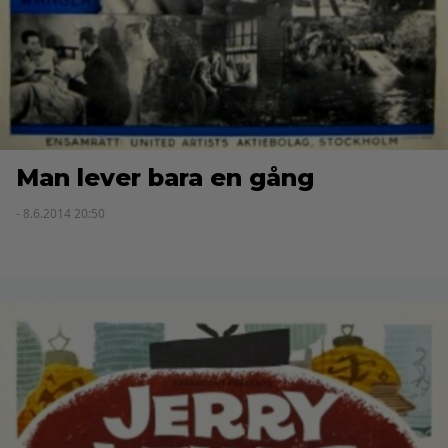
Man lever bara en gång
- 8.6.2014 20:50