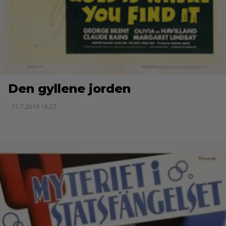
Den gyllene jorden
- 11.7.2019 16:27