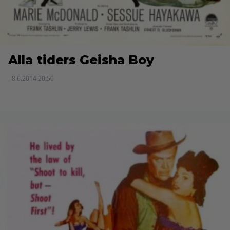
Alla tiders Geisha Boy
- 8.6.2014 20:50