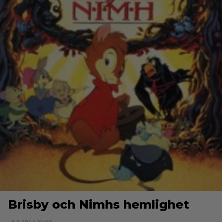
Brisby och Nimhs hemlighet