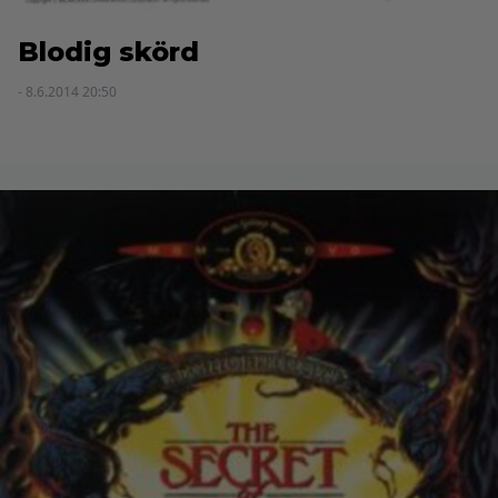
Blodig skörd
- 8.6.2014 20:50