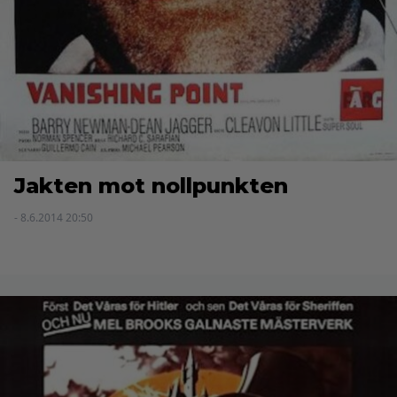
Jakten mot nollpunkten
- 8.6.2014 20:50