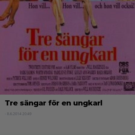
Tre sängar för en ungkarl
- 8.6.2014 20:49