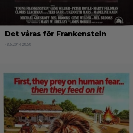
Det våras för Frankenstein
- 8.6.2014 20:50