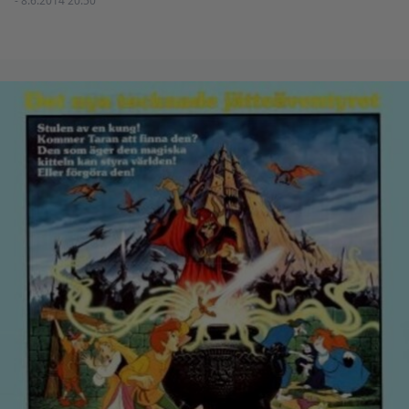
- 8.6.2014 20:50