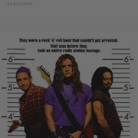
- 8.6.2014 20:49