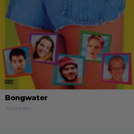
Bongwater
- 8.6.2014 20:51