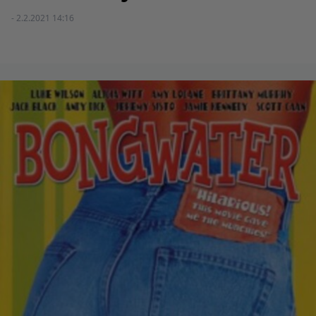
- 2.2.2021 14:16