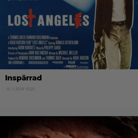
Inspärrad
- 8.11.2024 15:20