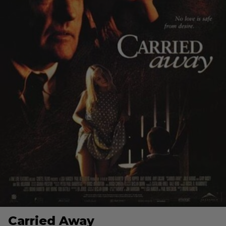
Carried Away