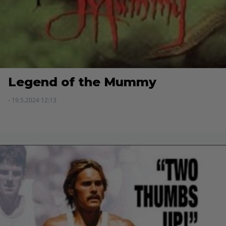
Legend of the Mummy
- 19.5.2024 12:13