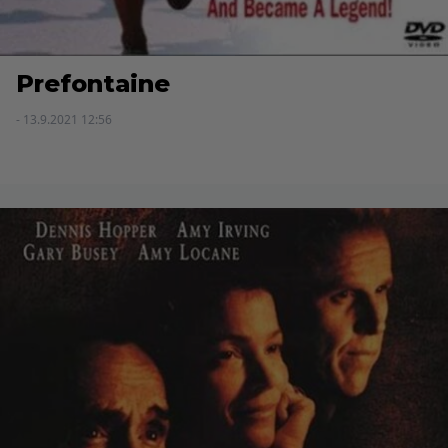
Prefontaine
- 13.9.2021 12:56