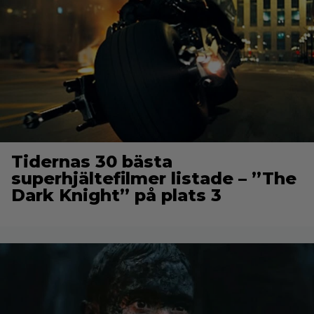
Tidernas 30 bästa
superhjältefilmer listade – ”The
Dark Knight” på plats 3