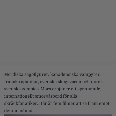
Mordiska sagofigurer, kanadensiska vampyrer,
franska spindlar, svenska skogsväsen och norsk-
svenska zombies. Mars erbjuder ett spännande,
internationellt smörgåsbord för alla
skräckfanatiker. Här är fem filmer att se fram emot
denna månad.