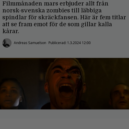
Filmmånaden mars erbjuder allt från
norsk-svenska zombies till läbbiga
spindlar för skräckfansen. Här är fem titlar
att se fram emot för de som gillar kalla
kårar.
Andreas Samuelson
Publicerad:
1.3.2024 12:00