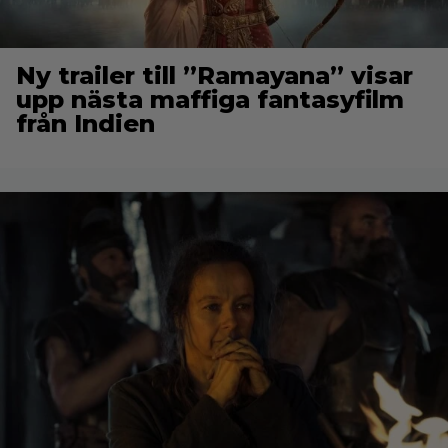
Ny trailer till ”Ramayana” visar
upp nästa maffiga fantasyfilm
från Indien