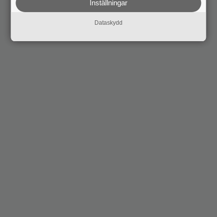
Inställningar
Dataskydd