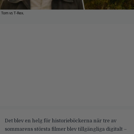
Tom vs T-Rex.
Det blev en helg för historieböckerna när
tre av
sommarens största filmer
blev tillgängliga digitalt –