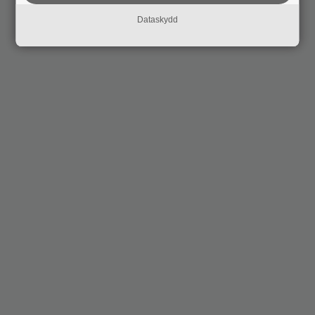
Dataskydd