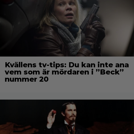
Kvällens tv-tips: Du kan inte ana
vem som är mördaren i ”Beck”
nummer 20