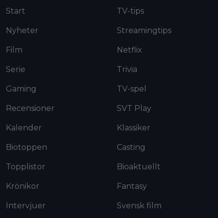
Start
TV-tips
Nyheter
Streamingtips
Film
Netflix
Serie
Trivia
Gaming
TV-spel
Recensioner
SVT Play
Kalender
Klassiker
Biotoppen
Casting
Topplistor
Bioaktuellt
Krönikor
Fantasy
Intervjuer
Svensk film