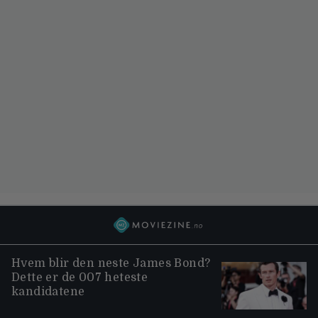
Hvem blir den neste James Bond?
Dette er de 007 heteste
kandidatene