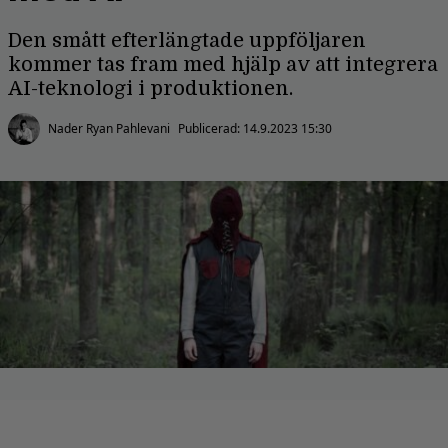
Den smått efterlängtade uppföljaren
kommer tas fram med hjälp av att integrera
AI-teknologi i produktionen.
Nader Ryan Pahlevani
Publicerad:
14.9.2023 15:30