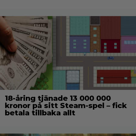
18-åring tjänade 13 000 000
kronor på sitt Steam-spel – fick
betala tillbaka allt