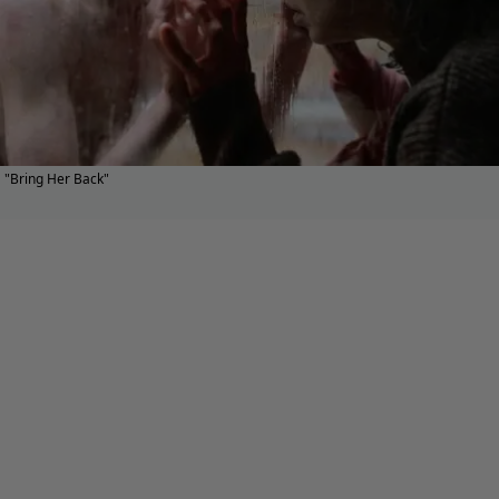
"Bring Her Back"