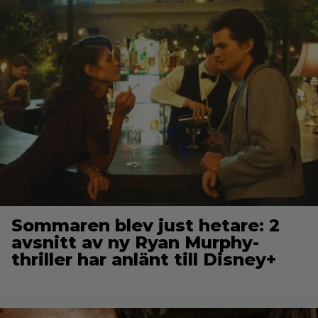
Sommaren blev just hetare: 2
avsnitt av ny Ryan Murphy-
thriller har anlänt till Disney+