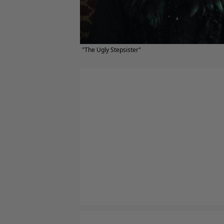
"The Ugly Stepsister"