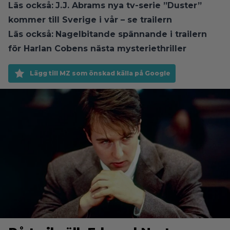
Läs också:
J.J. Abrams nya tv-serie ”Duster”
kommer till Sverige i vår – se trailern
Läs också:
Nagelbitande spännande i trailern
för Harlan Cobens nästa mysteriethriller
Lägg till MZ som önskad källa på Google