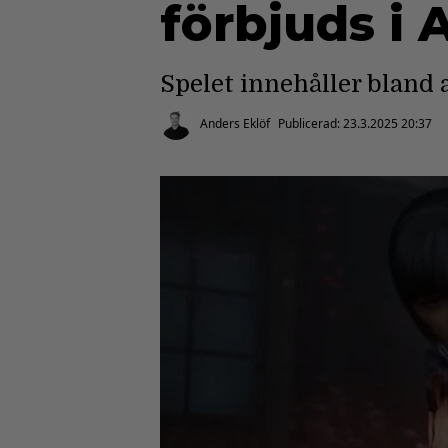
förbjuds i 
Spelet innehåller bland 
Anders Eklöf
Publicerad:
23.3.2025 20:37