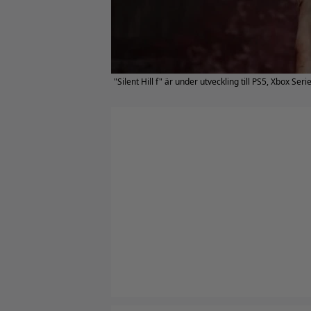
"Silent Hill f" är under utveckling till PS5, Xbox Seri