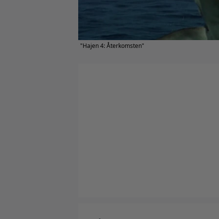
"Hajen 4: Återkomsten"