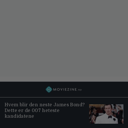
Hvem blir den neste James Bond?
Dette er de 007 heteste
kandidatene