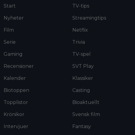
Start
TV-tips
Nyheter
Streamingtips
Film
Netflix
Serie
Trivia
Gaming
TV-spel
Recensioner
SVT Play
Kalender
Klassiker
Biotoppen
Casting
Topplistor
Bioaktuellt
Krönikor
Svensk film
Intervjuer
Fantasy