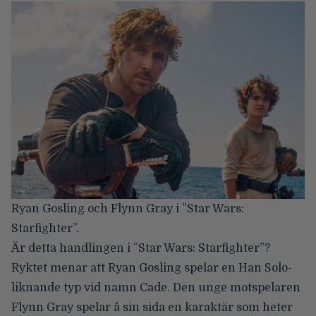
Ryan Gosling och Flynn Gray i ”Star Wars:
Starfighter”.
Är detta handlingen i ”Star Wars: Starfighter”?
Ryktet menar att Ryan Gosling spelar en Han Solo-
liknande typ vid namn Cade. Den unge motspelaren
Flynn Gray
spelar å sin sida en karaktär som heter