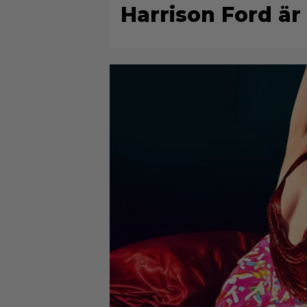
Harrison Ford är 