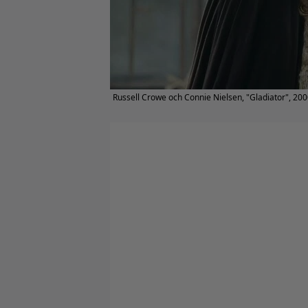
Russell Crowe och Connie Nielsen, "Gladiator", 20