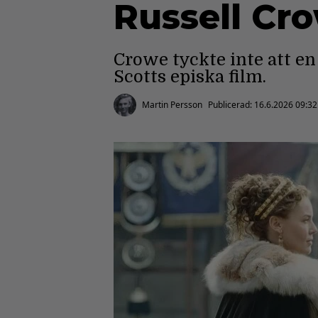
Russell Cro
Crowe tyckte inte att en
Scotts episka film.
Martin Persson
Publicerad:
16.6.2026 09:32