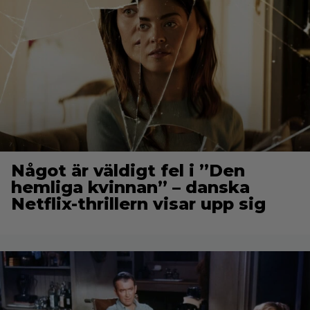
Något är väldigt fel i ”Den
hemliga kvinnan” – danska
Netflix-thrillern visar upp sig