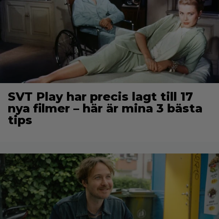
SVT Play har precis lagt till 17
nya filmer – här är mina 3 bästa
tips