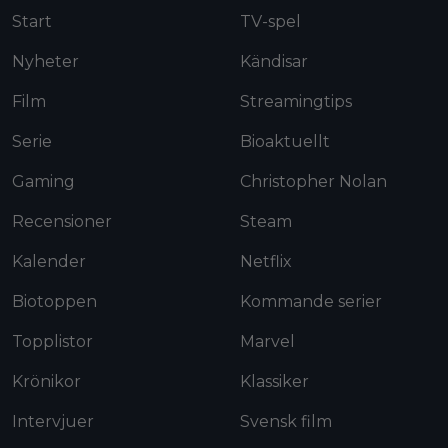
Start
TV-spel
Nyheter
Kändisar
Film
Streamingtips
Serie
Bioaktuellt
Gaming
Christopher Nolan
Recensioner
Steam
Kalender
Netflix
Biotoppen
Kommande serier
Topplistor
Marvel
Krönikor
Klassiker
Intervjuer
Svensk film