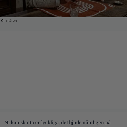
Chimären
Ni kan skatta er lyckliga, det bjuds nämligen på