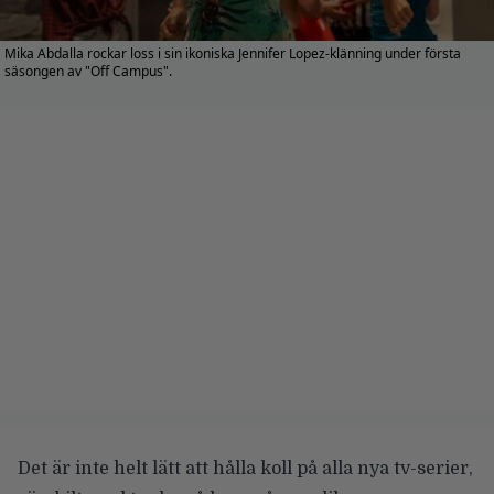
Mika Abdalla rockar loss i sin ikoniska Jennifer Lopez-klänning under första
säsongen av "Off Campus".
Det är inte helt lätt att hålla koll på alla nya tv-serier,