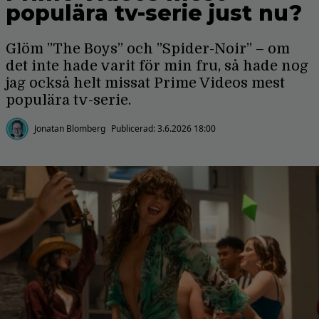
populära tv-serie just nu?
Glöm ”The Boys” och ”Spider-Noir” – om
det inte hade varit för min fru, så hade nog
jag också helt missat Prime Videos mest
populära tv-serie.
Jonatan Blomberg
Publicerad:
3.6.2026 18:00