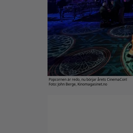
Popcornen är redo, nu börjar årets CinemaCon!
Foto: John Berge, Kinomagasinet.no