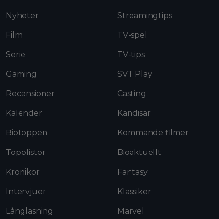
Nyheter
Streamingtips
Film
TV-spel
Serie
TV-tips
Gaming
SVT Play
Recensioner
Casting
Kalender
Kändisar
Biotoppen
Kommande filmer
Topplistor
Bioaktuellt
Krönikor
Fantasy
Intervjuer
Klassiker
Långläsning
Marvel