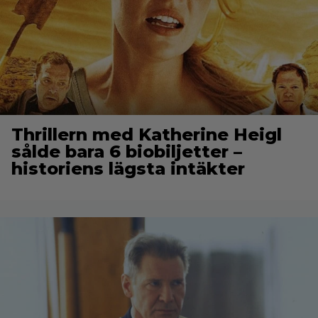
Thrillern med Katherine Heigl
sålde bara 6 biobiljetter –
historiens lägsta intäkter