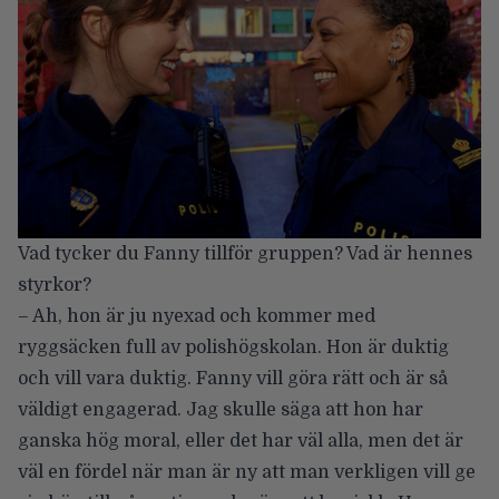
Vad tycker du Fanny tillför gruppen? Vad är hennes
styrkor?
– Ah, hon är ju nyexad och kommer med
ryggsäcken full av polishögskolan. Hon är duktig
och vill vara duktig. Fanny vill göra rätt och är så
väldigt engagerad. Jag skulle säga att hon har
ganska hög moral, eller det har väl alla, men det är
väl en fördel när man är ny att man verkligen vill ge