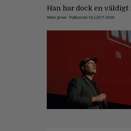
Han har dock en väldigt r
Viktor Jerner
Publicerad:
14.2.2017 20:00