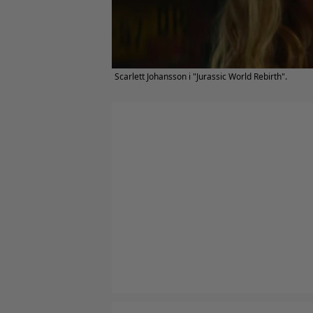
Scarlett Johansson i "Jurassic World Rebirth".