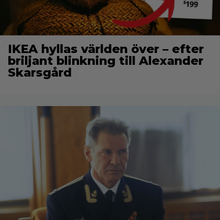
IKEA hyllas världen över – efter
briljant blinkning till Alexander
Skarsgård