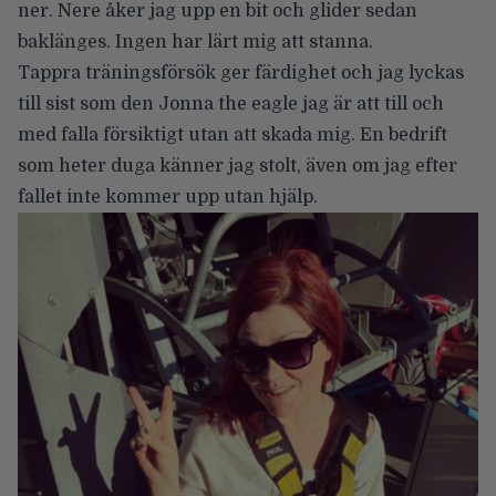
ner. Nere åker jag upp en bit och glider sedan
baklänges. Ingen har lärt mig att stanna.
Tappra träningsförsök ger färdighet och jag lyckas
till sist som den Jonna the eagle jag är att till och
med falla försiktigt utan att skada mig. En bedrift
som heter duga känner jag stolt, även om jag efter
fallet inte kommer upp utan hjälp.