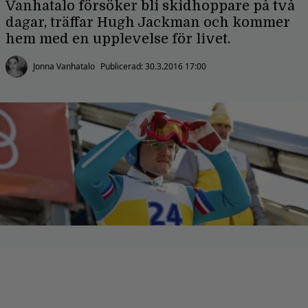
Vanhatalo försöker bli skidhoppare på två
dagar, träffar Hugh Jackman och kommer
hem med en upplevelse för livet.
Jonna Vanhatalo
Publicerad:
30.3.2016 17:00