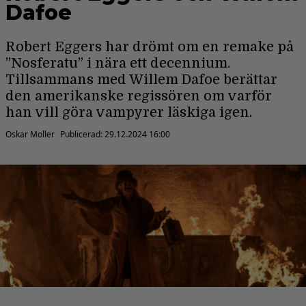
Dafoe
Robert Eggers har drömt om en remake på
”Nosferatu” i nära ett decennium.
Tillsammans med Willem Dafoe berättar
den amerikanske regissören om varför
han vill göra vampyrer läskiga igen.
Oskar Moller
Publicerad:
29.12.2024 16:00