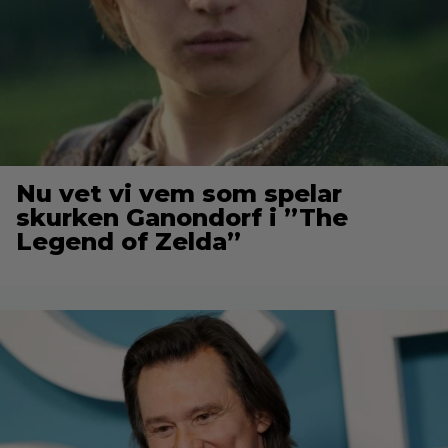
Nu vet vi vem som spelar
skurken Ganondorf i ”The
Legend of Zelda”