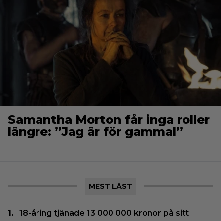
Samantha Morton får inga roller
längre: ”Jag är för gammal”
MEST LÄST
18-åring tjänade 13 000 000 kronor på sitt