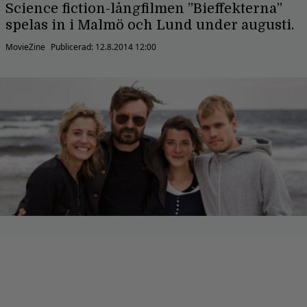
Science fiction-långfilmen ”Bieffekterna”
spelas in i Malmö och Lund under augusti.
MovieZine
Publicerad:
12.8.2014 12:00