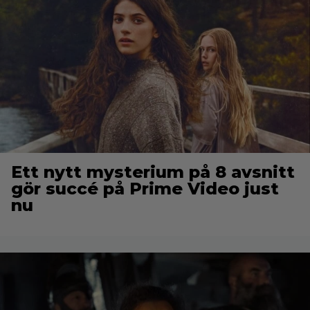
Ett nytt mysterium på 8 avsnitt
gör succé på Prime Video just
nu