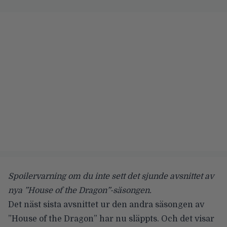
Spoilervarning om du inte sett det sjunde avsnittet av
nya ”House of the Dragon”-säsongen.
Det näst sista avsnittet ur den andra säsongen av
”House of the Dragon” har nu släppts. Och det visar