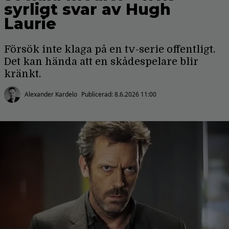
syrligt svar av Hugh
Laurie
Försök inte klaga på en tv-serie offentligt.
Det kan hända att en skådespelare blir
kränkt.
Alexander Kardelo
Publicerad:
8.6.2026 11:00