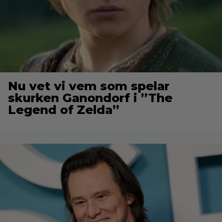
Nu vet vi vem som spelar
skurken Ganondorf i ”The
Legend of Zelda”