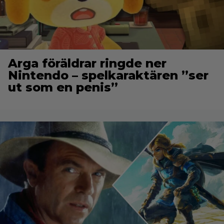
Arga föräldrar ringde ner
Nintendo – spelkaraktären ”ser
ut som en penis”