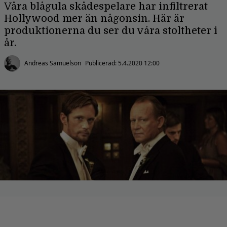
Våra blågula skådespelare har infiltrerat
Hollywood mer än någonsin. Här är
produktionerna du ser du våra stoltheter i
år.
Andreas Samuelson
Publicerad:
5.4.2020 12:00