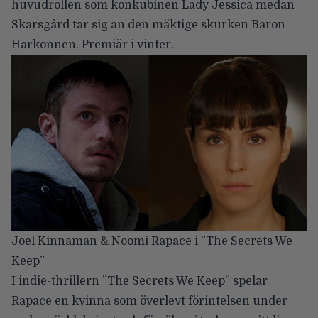
huvudrollen som konkubinen Lady Jessica medan
Skarsgård tar sig an den mäktige skurken Baron
Harkonnen. Premiär i vinter.
Joel Kinnaman & Noomi Rapace i ”The Secrets We
Keep”
I indie-thrillern ”The Secrets We Keep” spelar
Rapace en kvinna som överlevt förintelsen under