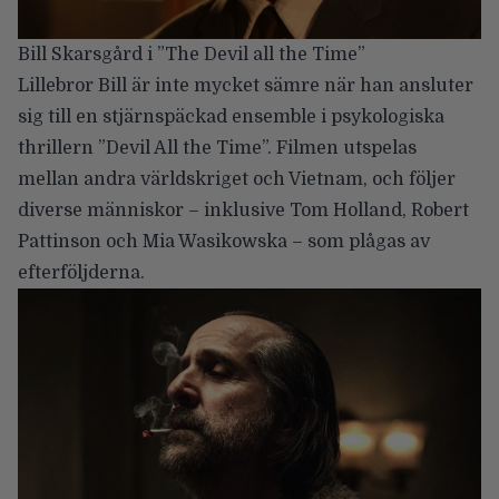
Bill Skarsgård i ”The Devil all the Time”
Lillebror Bill är inte mycket sämre när han ansluter
sig till en stjärnspäckad ensemble i psykologiska
thrillern ”Devil All the Time”. Filmen utspelas
mellan andra världskriget och Vietnam, och följer
diverse människor – inklusive Tom Holland, Robert
Pattinson och Mia Wasikowska – som plågas av
efterföljderna.