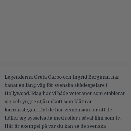
Legenderna Greta Garbo och Ingrid Bergman har
banat en lång väg för svenska skådespelare i
Hollywood. Idag har vi både veteraner som etablerat
sig och yngre stjärnskott som klättrar
karriärstegen. Det de har gemensamt är att de
håller sig sysselsatta med roller i såväl film som tv.
Här är exempel på var du kan se de svenska