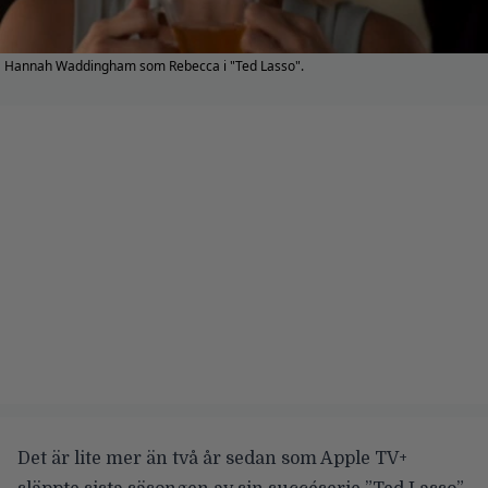
Hannah Waddingham som Rebecca i "Ted Lasso".
Det är lite mer än två år sedan som Apple TV+