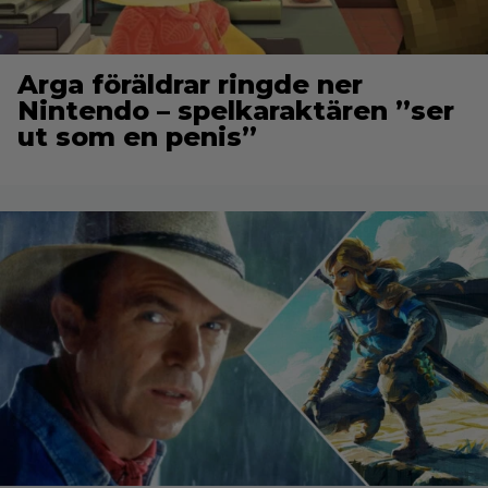
Arga föräldrar ringde ner
Nintendo – spelkaraktären ”ser
ut som en penis”