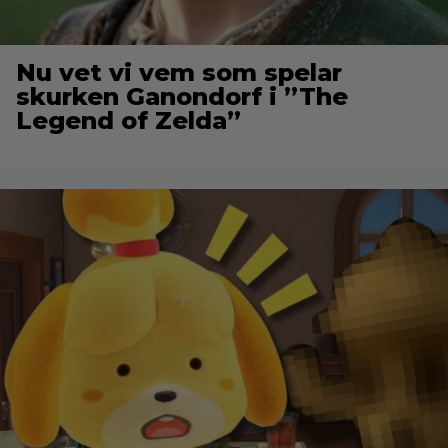
Nu vet vi vem som spelar
skurken Ganondorf i ”The
Legend of Zelda”