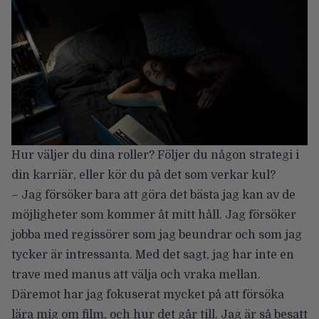
Hur väljer du dina roller? Följer du någon strategi i
din karriär, eller kör du på det som verkar kul?
– Jag försöker bara att göra det bästa jag kan av de
möjligheter som kommer åt mitt håll. Jag försöker
jobba med regissörer som jag beundrar och som jag
tycker är intressanta. Med det sagt, jag har inte en
trave med manus att välja och vraka mellan.
Däremot har jag fokuserat mycket på att försöka
lära mig om film, och hur det går till. Jag är så besatt