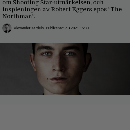
om Shooting Star-utmärkelsen, och
inspleningen av Robert Eggers epos ”The
Northman”.
Alexander Kardelo
Publicerad:
2.3.2021 15:30