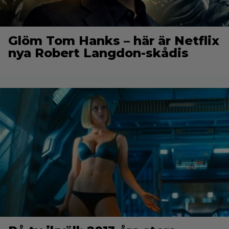
Glöm Tom Hanks – här är Netflix
nya Robert Langdon-skådis