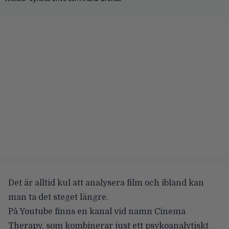
Det är alltid kul att analysera film och ibland kan
man ta det steget längre.
På Youtube finns en kanal vid namn Cinema
Therapy, som kombinerar just ett psykoanalytiskt