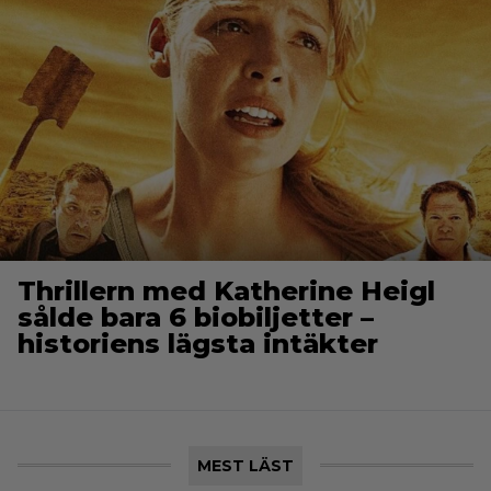
Thrillern med Katherine Heigl
sålde bara 6 biobiljetter –
historiens lägsta intäkter
MEST LÄST