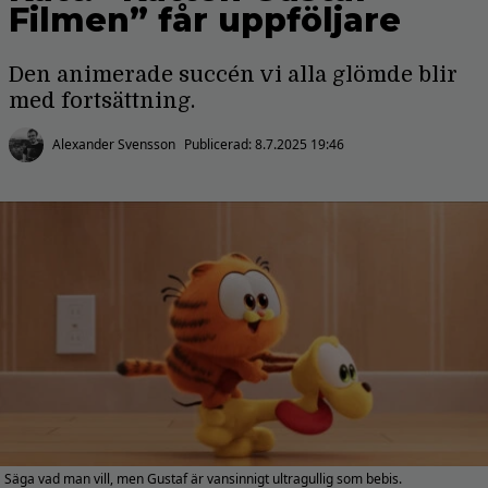
Filmen” får uppföljare
Den animerade succén vi alla glömde blir
med fortsättning.
Alexander Svensson
Publicerad:
8.7.2025 19:46
Säga vad man vill, men Gustaf är vansinnigt ultragullig som bebis.