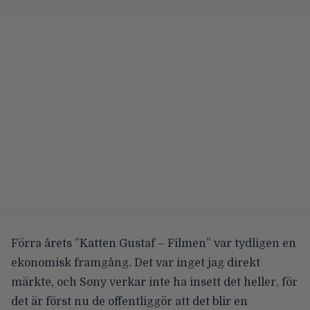
Förra årets ”
Katten Gustaf – Filmen
” var tydligen en
ekonomisk framgång. Det var inget jag direkt
märkte, och Sony verkar inte ha insett det heller, för
det är först nu de offentliggör att det blir en