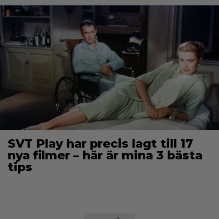
SVT Play har precis lagt till 17
nya filmer – här är mina 3 bästa
tips