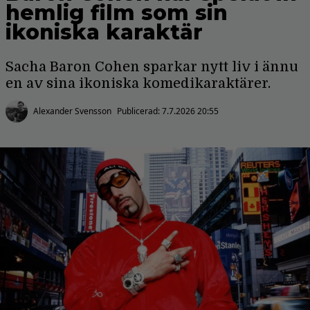
hemlig film som sin
ikoniska karaktär
Sacha Baron Cohen sparkar nytt liv i ännu
en av sina ikoniska komedikaraktärer.
Alexander Svensson
Publicerad:
7.7.2026 20:55