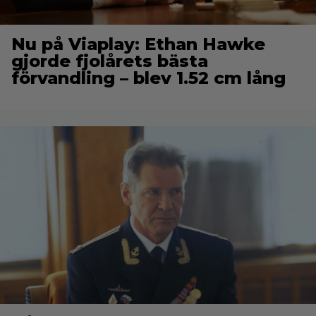
Nu på Viaplay: Ethan Hawke
gjorde fjolårets bästa
förvandling – blev 1.52 cm lång