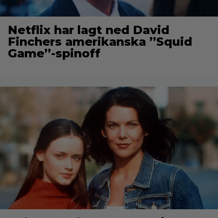
Netflix har lagt ned David
Finchers amerikanska ”Squid
Game”-spinoff