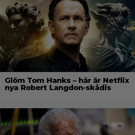
Glöm Tom Hanks – här är Netflix
nya Robert Langdon-skådis