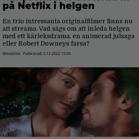
på Netflix i helgen
En trio intressanta originalfilmer finns nu
att streama. Vad sägs om att inleda helgen
med ett kärleksdrama, en animerad julsaga
eller Robert Downeys farsa?
MovieZine
Publicerad:
2.12.2022 15:00